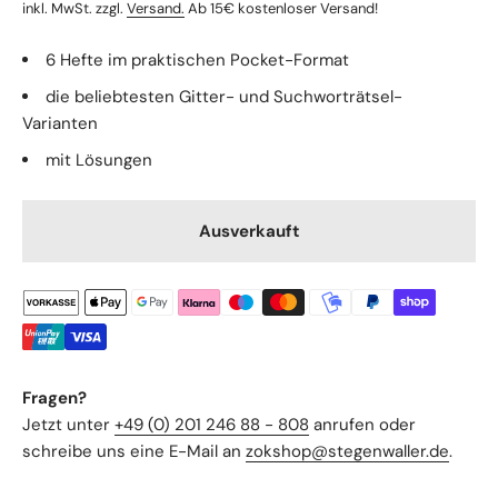
inkl. MwSt. zzgl.
Versand.
Ab 15€ kostenloser Versand!
6 Hefte im praktischen Pocket-Format
die beliebtesten Gitter- und Suchworträtsel-
Varianten
mit Lösungen
Ausverkauft
Fragen?
Jetzt unter
+49 (0) 201 246 88 - 808
anrufen oder
schreibe uns eine E-Mail an
zokshop@stegenwaller.de
.