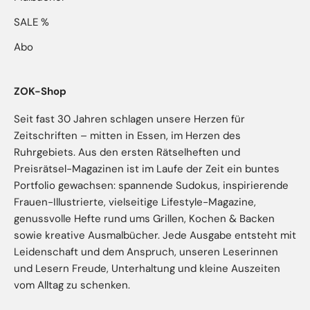
SALE %
Abo
ZOK-Shop
Seit fast 30 Jahren schlagen unsere Herzen für
Zeitschriften – mitten in Essen, im Herzen des
Ruhrgebiets. Aus den ersten Rätselheften und
Preisrätsel-Magazinen ist im Laufe der Zeit ein buntes
Portfolio gewachsen: spannende Sudokus, inspirierende
Frauen-Illustrierte, vielseitige Lifestyle-Magazine,
genussvolle Hefte rund ums Grillen, Kochen & Backen
sowie kreative Ausmalbücher. Jede Ausgabe entsteht mit
Leidenschaft und dem Anspruch, unseren Leserinnen
und Lesern Freude, Unterhaltung und kleine Auszeiten
vom Alltag zu schenken.