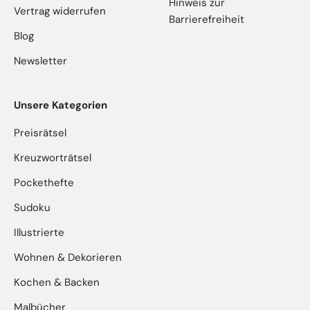
Hinweis zur
Vertrag widerrufen
Barrierefreiheit
Blog
Newsletter
Unsere Kategorien
Preisrätsel
Kreuzworträtsel
Pockethefte
Sudoku
Illustrierte
Wohnen & Dekorieren
Kochen & Backen
Malbücher