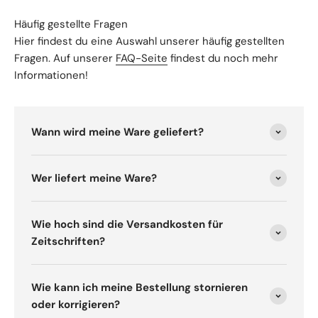
Häufig gestellte Fragen
Hier findest du eine Auswahl unserer häufig gestellten
Fragen. Auf unserer
FAQ-Seite
findest du noch mehr
Informationen!
Wann wird meine Ware geliefert?
Wer liefert meine Ware?
Wie hoch sind die Versandkosten für
Zeitschriften?
Wie kann ich meine Bestellung stornieren
oder korrigieren?