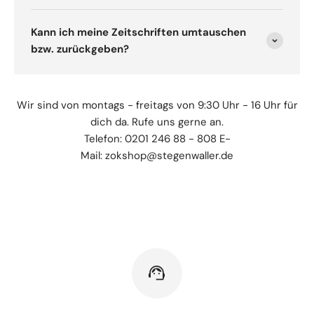
Kann ich meine Zeitschriften umtauschen
bzw. zurückgeben?
Wir sind von montags - freitags von 9:30 Uhr - 16 Uhr für
dich da. Rufe uns gerne an.
Telefon: 0201 246 88 - 808 E-
Mail: zokshop@stegenwaller.de