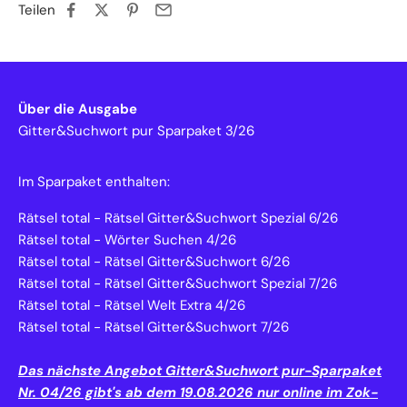
Teilen
Über die Ausgabe
Gitter&Suchwort pur Sparpaket 3/26
Im Sparpaket enthalten:
Rätsel total - Rätsel Gitter&Suchwort Spezial 6/26
Rätsel total - Wörter Suchen 4/26
Rätsel total - Rätsel Gitter&Suchwort 6/26
Rätsel total - Rätsel Gitter&Suchwort Spezial 7/26
Rätsel total - Rätsel Welt Extra 4/26
Rätsel total - Rätsel Gitter&Suchwort 7/26
Das nächste Angebot Gitter&Suchwort pur-Sparpaket
Nr. 04
/26 gibt's ab dem 19.08.2026 nur online im Zok-