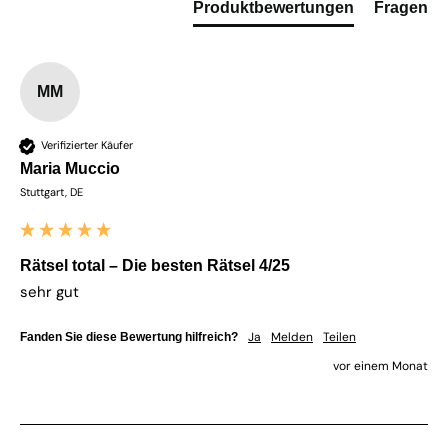
Produktbewertungen
Fragen
MM
Verifizierter Käufer
Maria Muccio
Stuttgart, DE
Rätsel total – Die besten Rätsel 4/25
sehr gut
Ja
Melden
Teilen
Fanden Sie diese Bewertung hilfreich?
vor einem Monat