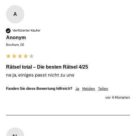
A
Verifizierter Käufer
Anonym
Bochum, DE
Rätsel total – Die besten Rätsel 4/25
na ja, einiges passt nicht zu uns
Ja
Melden
Teilen
Fanden Sie diese Bewertung hilfreich?
vor 4 Monaten