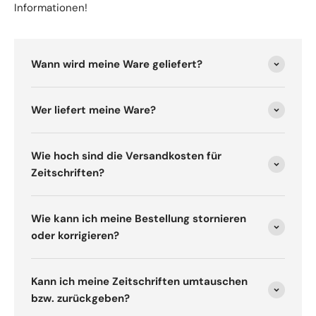
Informationen!
Wann wird meine Ware geliefert?
Wer liefert meine Ware?
Wie hoch sind die Versandkosten für
Zeitschriften?
Wie kann ich meine Bestellung stornieren
oder korrigieren?
Kann ich meine Zeitschriften umtauschen
bzw. zurückgeben?