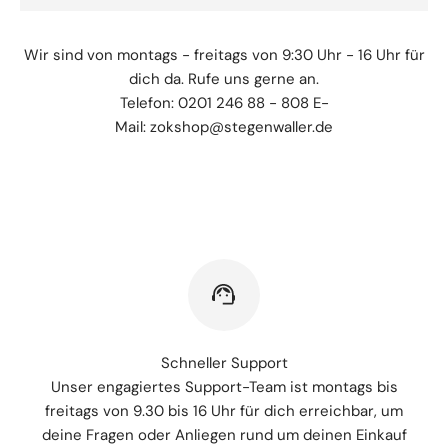
Wir sind von montags - freitags von 9:30 Uhr - 16 Uhr für
dich da. Rufe uns gerne an.
Telefon: 0201 246 88 - 808 E-
Mail: zokshop@stegenwaller.de
Schneller Support
Unser engagiertes Support-Team ist montags bis
freitags von 9.30 bis 16 Uhr für dich erreichbar, um
deine Fragen oder Anliegen rund um deinen Einkauf