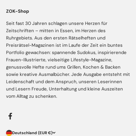
ZOK-Shop
Seit fast 30 Jahren schlagen unsere Herzen für
Zeitschriften – mitten in Essen, im Herzen des
Ruhrgebiets. Aus den ersten Rätselheften und
Preisrätsel-Magazinen ist im Laufe der Zeit ein buntes
Portfolio gewachsen: spannende Sudokus, inspirierende
Frauen-Illustrierte, vielseitige Lifestyle-Magazine,
genussvolle Hefte rund ums Grillen, Kochen & Backen
sowie kreative Ausmalbücher. Jede Ausgabe entsteht mit
Leidenschaft und dem Anspruch, unseren Leserinnen
und Lesern Freude, Unterhaltung und kleine Auszeiten
vom Alltag zu schenken.
Deutschland (EUR €)