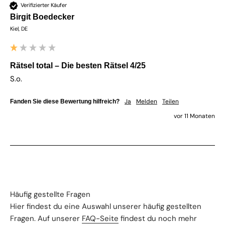
Verifizierter Käufer
Birgit Boedecker
Kiel, DE
Rätsel total – Die besten Rätsel 4/25
S.o.
Ja
Melden
Teilen
Fanden Sie diese Bewertung hilfreich?
vor 11 Monaten
Häufig gestellte Fragen
Hier findest du eine Auswahl unserer häufig gestellten
Fragen. Auf unserer
FAQ-Seite
findest du noch mehr