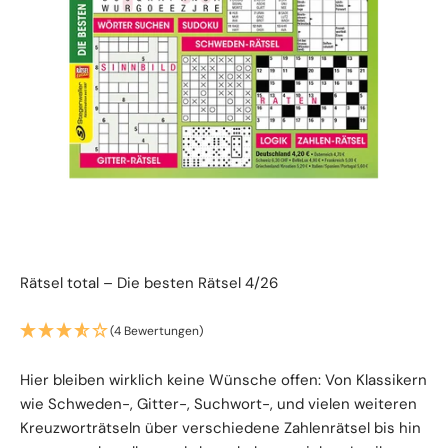
Rätsel total – Die besten Rätsel 4/26
(4 Bewertungen)
Hier bleiben wirklich keine Wünsche offen: Von Klassikern
wie Schweden-, Gitter-, Suchwort-, und vielen weiteren
Kreuzworträtseln über verschiedene Zahlenrätsel bis hin