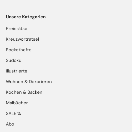
Unsere Kategorien
Preisrätsel
Kreuzworträtsel
Pockethefte
Sudoku
Illustrierte
Wohnen & Dekorieren
Kochen & Backen
Malbücher
SALE %
Abo