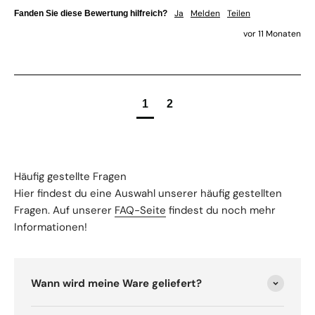
Ja
Melden
Teilen
Fanden Sie diese Bewertung hilfreich?
vor 11 Monaten
1
2
Häufig gestellte Fragen
Hier findest du eine Auswahl unserer häufig gestellten
Fragen. Auf unserer
FAQ-Seite
findest du noch mehr
Informationen!
Wann wird meine Ware geliefert?