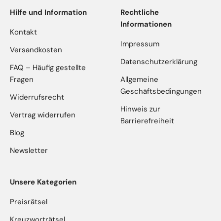
Hilfe und Information
Rechtliche
Informationen
Kontakt
Impressum
Versandkosten
Datenschutzerklärung
FAQ – Häufig gestellte
Fragen
Allgemeine
Geschäftsbedingungen
Widerrufsrecht
Hinweis zur
Vertrag widerrufen
Barrierefreiheit
Blog
Newsletter
Unsere Kategorien
Preisrätsel
Kreuzworträtsel