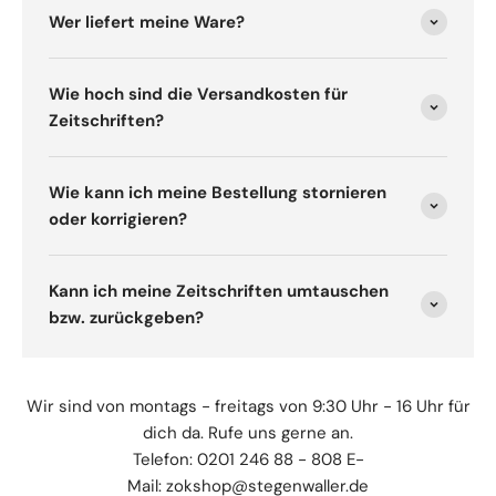
Wer liefert meine Ware?
Wie hoch sind die Versandkosten für
Zeitschriften?
Wie kann ich meine Bestellung stornieren
oder korrigieren?
Kann ich meine Zeitschriften umtauschen
bzw. zurückgeben?
Wir sind von montags - freitags von 9:30 Uhr - 16 Uhr für
dich da. Rufe uns gerne an.
Telefon: 0201 246 88 - 808 E-
Mail: zokshop@stegenwaller.de