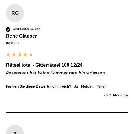
RG
Verifizierter Käufer
Rene Glauser
Bern, CH
Rätsel total - Gitterrätsel 100 12/24
Rezensent hat keine Kommentare hinterlassen.
Ja
Melden
Teilen
Fanden Sie diese Bewertung hilfreich?
vor 5 Monaten
A