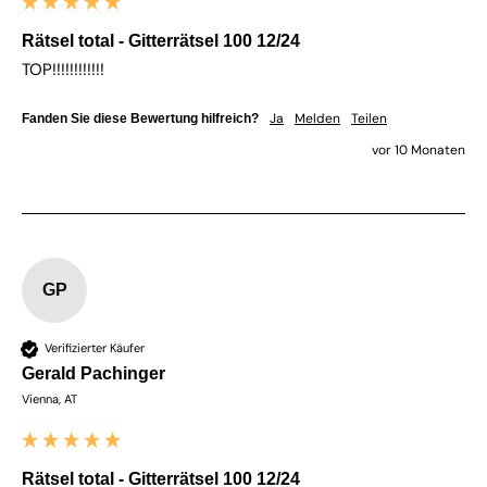
Rätsel total - Gitterrätsel 100 12/24
TOP!!!!!!!!!!!!
Ja
Melden
Teilen
Fanden Sie diese Bewertung hilfreich?
vor 10 Monaten
GP
Verifizierter Käufer
Gerald Pachinger
Vienna, AT
Rätsel total - Gitterrätsel 100 12/24