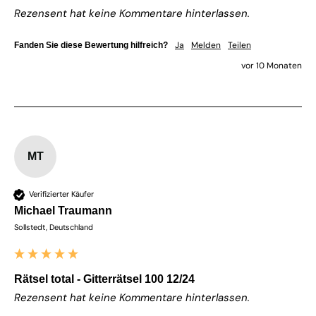
Rezensent hat keine Kommentare hinterlassen.
Ja
Melden
Teilen
Fanden Sie diese Bewertung hilfreich?
vor 10 Monaten
MT
Verifizierter Käufer
Michael Traumann
Sollstedt, Deutschland
Rätsel total - Gitterrätsel 100 12/24
Rezensent hat keine Kommentare hinterlassen.