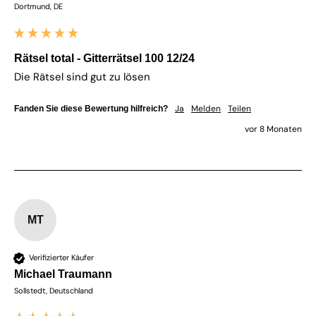
Dortmund, DE
Rätsel total - Gitterrätsel 100 12/24
Die Rätsel sind gut zu lösen 
Ja
Melden
Teilen
Fanden Sie diese Bewertung hilfreich?
vor 8 Monaten
MT
Verifizierter Käufer
Michael Traumann
Sollstedt, Deutschland