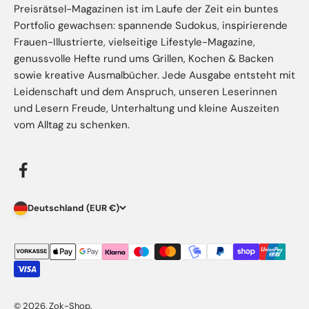
Preisrätsel-Magazinen ist im Laufe der Zeit ein buntes
Portfolio gewachsen: spannende Sudokus, inspirierende
Frauen-Illustrierte, vielseitige Lifestyle-Magazine,
genussvolle Hefte rund ums Grillen, Kochen & Backen
sowie kreative Ausmalbücher. Jede Ausgabe entsteht mit
Leidenschaft und dem Anspruch, unseren Leserinnen
und Lesern Freude, Unterhaltung und kleine Auszeiten
vom Alltag zu schenken.
Deutschland (EUR €)
© 2026, Zok-Shop.