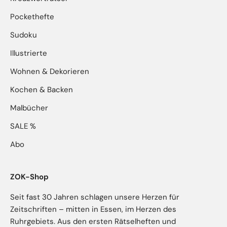
Pockethefte
Sudoku
Illustrierte
Wohnen & Dekorieren
Kochen & Backen
Malbücher
SALE %
Abo
ZOK-Shop
Seit fast 30 Jahren schlagen unsere Herzen für
Zeitschriften – mitten in Essen, im Herzen des
Ruhrgebiets. Aus den ersten Rätselheften und