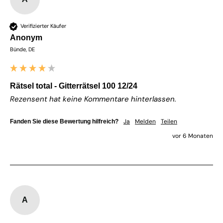
Verifizierter Käufer
Anonym
Bünde, DE
Rätsel total - Gitterrätsel 100 12/24
Rezensent hat keine Kommentare hinterlassen.
Ja
Melden
Teilen
Fanden Sie diese Bewertung hilfreich?
vor 6 Monaten
A