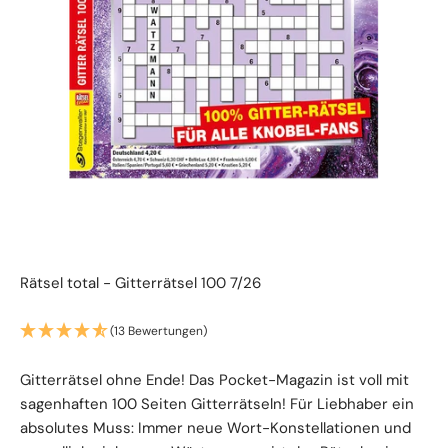
Rätsel total - Gitterrätsel 100 7/26
(13 Bewertungen)
Gitterrätsel ohne Ende! Das Pocket-Magazin ist voll mit
sagenhaften 100 Seiten Gitterrätseln! Für Liebhaber ein
absolutes Muss: Immer neue Wort-Konstellationen und