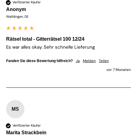
Verifizierter Käufer
Anonym
Wathlingen, DE
Rätsel total - Gitterrätsel 100 12/24
Es war alles okay. Sehr schnelle Lieferung
Ja
Melden
Teilen
Fanden Sie diese Bewertung hilfreich?
vor 7 Monaten
MS
Verifizierter Käufer
Marita Strackbein