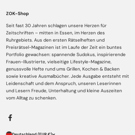
ZOK-Shop
Seit fast 30 Jahren schlagen unsere Herzen für
Zeitschriften – mitten in Essen, im Herzen des
Ruhrgebiets. Aus den ersten Rätselheften und
Preisrätsel-Magazinen ist im Laufe der Zeit ein buntes
Portfolio gewachsen: spannende Sudokus, inspirierende
Frauen-Illustrierte, vielseitige Lifestyle-Magazine,
genussvolle Hefte rund ums Grillen, Kochen & Backen
sowie kreative Ausmalbücher. Jede Ausgabe entsteht mit
Leidenschaft und dem Anspruch, unseren Leserinnen
und Lesern Freude, Unterhaltung und kleine Auszeiten
vom Alltag zu schenken.
Deutschland (EUR €)