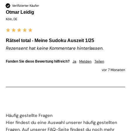
Verifizierter Käufer
Otmar Leidig
Köln, DE
Rätsel total - Meine Sudoku Auszeit 1/25
Rezensent hat keine Kommentare hinterlassen.
Ja
Melden
Teilen
Fanden Sie diese Bewertung hilfreich?
vor 7 Monaten
Häufig gestellte Fragen
Hier findest du eine Auswahl unserer häufig gestellten
Fragen. Auf unserer
FAQ-Seite
findest du noch mehr