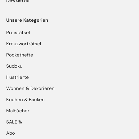
Newsletter
Unsere Kategorien
Preisrätsel
Kreuzworträtsel
Pockethefte
Sudoku
Illustrierte
Wohnen & Dekorieren
Kochen & Backen
Malbücher
SALE %
Abo