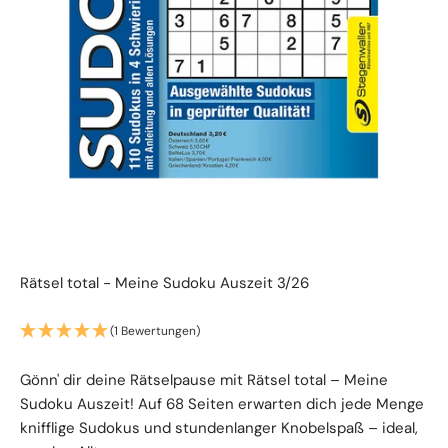
Rätsel total - Meine Sudoku Auszeit 3/26
(1 Bewertungen)
Gönn' dir deine Rätselpause mit Rätsel total – Meine
Sudoku Auszeit! Auf 68 Seiten erwarten dich jede Menge
knifflige Sudokus und stundenlanger Knobelspaß – ideal,