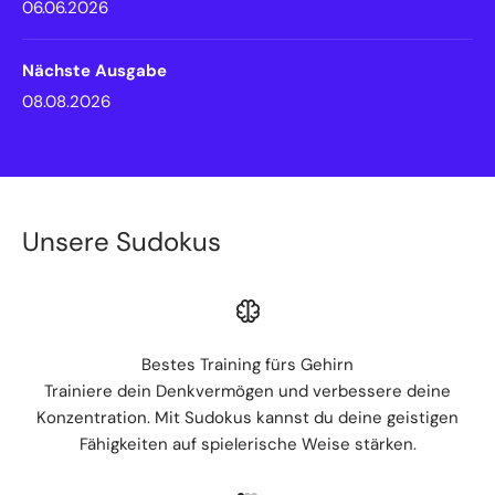
06.06.2026
Nächste Ausgabe
08.08.2026
Unsere Sudokus
Bestes Training fürs Gehirn
Trainiere dein Denkvermögen und verbessere deine
Konzentration. Mit Sudokus kannst du deine geistigen
Fähigkeiten auf spielerische Weise stärken.