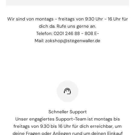
Wir sind von montags - freitags von 9:30 Uhr - 16 Uhr für
dich da. Rufe uns gerne an.
Telefon: 0201 246 88 - 808 E-
Mail: zokshop@stegenwaller.de
Schneller Support
Unser engagiertes Support-Team ist montags bis
freitags von 9.30 bis 16 Uhr für dich erreichbar, um
deine Fragen oder Anliegen rund um deinen Einkauf