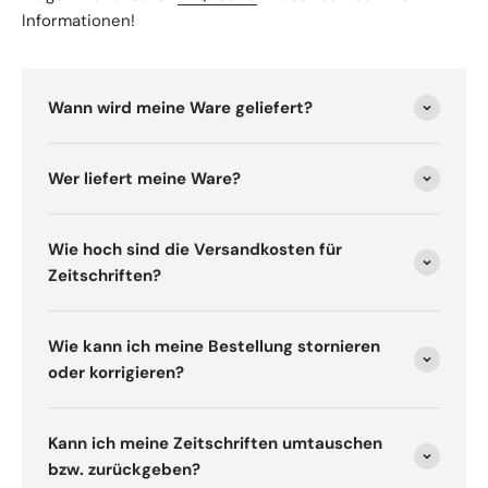
Informationen!
Wann wird meine Ware geliefert?
Wer liefert meine Ware?
Wie hoch sind die Versandkosten für
Zeitschriften?
Wie kann ich meine Bestellung stornieren
oder korrigieren?
Kann ich meine Zeitschriften umtauschen
bzw. zurückgeben?