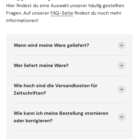
Hier findest du eine Auswahl unserer häufig gestellten
Fragen. Auf unserer
FAQ-Seite
findest du noch mehr
Informationen!
Wann wird meine Ware geliefert?
Wer liefert meine Ware?
Wie hoch sind die Versandkosten für
Zeitschriften?
Wie kann ich meine Bestellung stornieren
oder korrigieren?