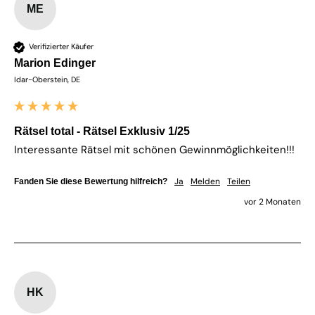
ME
Verifizierter Käufer
Marion Edinger
Idar-Oberstein, DE
Rätsel total - Rätsel Exklusiv 1/25
Interessante Rätsel mit schönen Gewinnmöglichkeiten!!!
Ja
Melden
Teilen
Fanden Sie diese Bewertung hilfreich?
vor 2 Monaten
HK