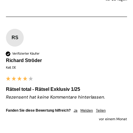
RS
Verifizierter Käufer
Richard Ströder
Kall, DE
Rätsel total - Rätsel Exklusiv 1/25
Rezensent hat keine Kommentare hinterlassen.
Ja
Melden
Teilen
Fanden Sie diese Bewertung hilfreich?
vor einem Monat