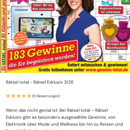
Rätsel total - Rätsel Exklusiv 3/26
(51 Bewertungen)
Wenn das nicht genial ist: Bei Rätsel total – Rätsel
Exklusiv gibt es besonders ausgewählte Gewinne, von
Elektronik über Mode und Wellness bis hin zu Reisen und