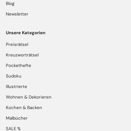
Blog
Newsletter
Unsere Kategorien
Preisrätsel
Kreuzworträtsel
Pockethefte
Sudoku
Illustrierte
Wohnen & Dekorieren
Kochen & Backen
Malbücher
SALE %