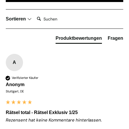
Suchen:
Sortieren
Produktbewertungen
Fragen
A
Verifizierter Käufer
Anonym
Stuttgart, DE
Rätsel total - Rätsel Exklusiv 1/25
Rezensent hat keine Kommentare hinterlassen.