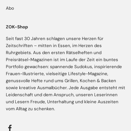
Abo
ZOK-Shop
Seit fast 30 Jahren schlagen unsere Herzen für
Zeitschriften – mitten in Essen, im Herzen des
Ruhrgebiets. Aus den ersten Rätselheften und
Preisrätsel-Magazinen ist im Laufe der Zeit ein buntes
Portfolio gewachsen: spannende Sudokus, inspirierende
Frauen-Illustrierte, vielseitige Lifestyle-Magazine,
genussvolle Hefte rund ums Grillen, Kochen & Backen
sowie kreative Ausmalbücher. Jede Ausgabe entsteht mit
Leidenschaft und dem Anspruch, unseren Leserinnen
und Lesern Freude, Unterhaltung und kleine Auszeiten
vom Alltag zu schenken.