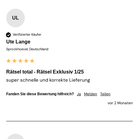
UL
Verifizierter Käufer
Ute Lange
Sprockhoevel, Deutschland
Rätsel total - Rätsel Exklusiv 1/25
super schnelle und korrekte Lieferung
Ja
Melden
Teilen
Fanden Sie diese Bewertung hilfreich?
vor 2 Monaten