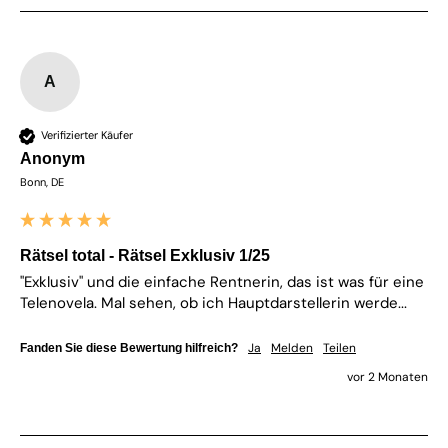
A
Verifizierter Käufer
Anonym
Bonn, DE
Rätsel total - Rätsel Exklusiv 1/25
"Exklusiv" und die einfache Rentnerin, das ist was für eine 
Telenovela. Mal sehen, ob ich Hauptdarstellerin werde...
Ja
Melden
Teilen
Fanden Sie diese Bewertung hilfreich?
vor 2 Monaten