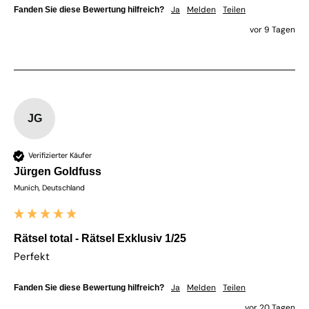
Ja
Melden
Teilen
Fanden Sie diese Bewertung hilfreich?
vor 9 Tagen
JG
Verifizierter Käufer
Jürgen Goldfuss
Munich, Deutschland
Rätsel total - Rätsel Exklusiv 1/25
Perfekt
Ja
Melden
Teilen
Fanden Sie diese Bewertung hilfreich?
vor 20 Tagen