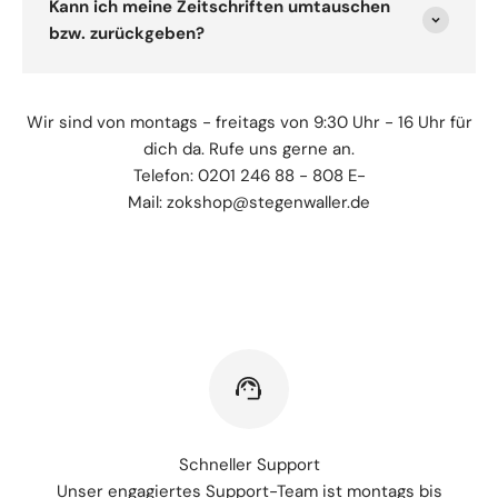
Kann ich meine Zeitschriften umtauschen
bzw. zurückgeben?
Wir sind von montags - freitags von 9:30 Uhr - 16 Uhr für
dich da. Rufe uns gerne an.
Telefon: 0201 246 88 - 808 E-
Mail: zokshop@stegenwaller.de
Schneller Support
Unser engagiertes Support-Team ist montags bis