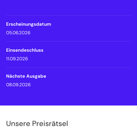
Erscheinungsdatum
05.06.2026
Einsendeschluss
11.09.2026
Nächste Ausgabe
08.09.2026
Unsere Preisrätsel